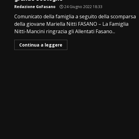
Redazione GoFasano
24 Giugno 2022 18:33
Comunicato della famiglia a seguito della scomparsa
della giovane Mariella Nitti FASANO – La Famiglia
Nitti-Mancini ringrazia gli Allentati Fasano...
Continua a leggere