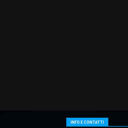
INFO E CONTATTI