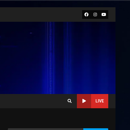
Facebook
Instagram
Youtube
LIVE