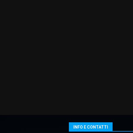
INFO E CONTATTI