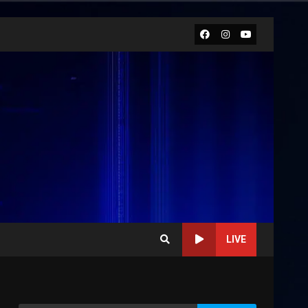
Facebook
Instagram
Youtube
LIVE