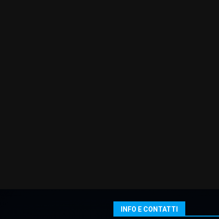
INFO E CONTATTI