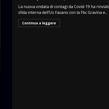
La nuova ondata di contagi da Covid-19 ha rinviat
sfida interna dell’Us Fasano con la Fbc Gravina e...
Continua a leggere