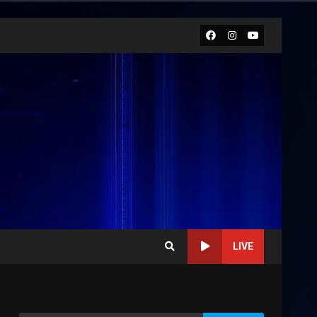
Facebook
Instagram
Youtube
LIVE