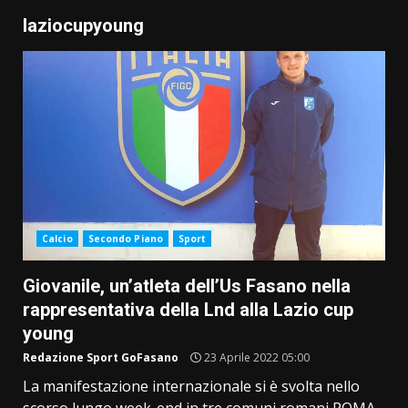
laziocupyoung
Calcio
Secondo Piano
Sport
Giovanile, un’atleta dell’Us Fasano nella
rappresentativa della Lnd alla Lazio cup
young
Redazione Sport GoFasano
23 Aprile 2022 05:00
La manifestazione internazionale si è svolta nello