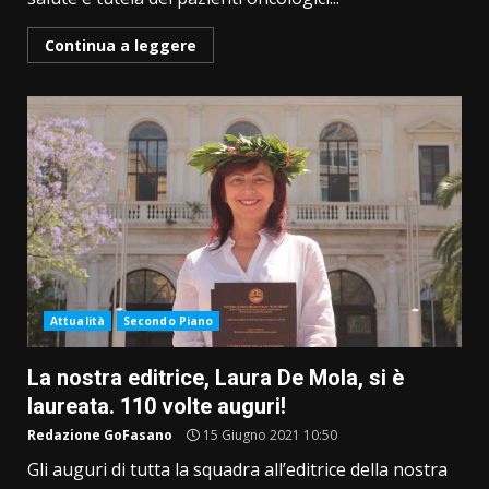
Continua a leggere
Attualità
Secondo Piano
La nostra editrice, Laura De Mola, si è
laureata. 110 volte auguri!
Redazione GoFasano
15 Giugno 2021 10:50
Gli auguri di tutta la squadra all’editrice della nostra