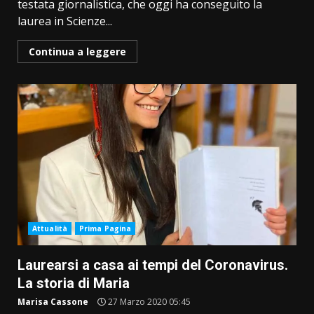
testata giornalistica, che oggi ha conseguito la
laurea in Scienze...
Continua a leggere
Attualità
Prima Pagina
Laurearsi a casa ai tempi del Coronavirus.
La storia di Maria
Marisa Cassone
27 Marzo 2020 05:45