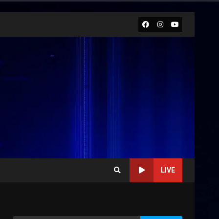
Facebook
Instagram
Youtube
LIVE