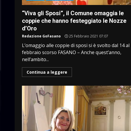
“Viva gli Sposi”, il Comune omaggia le
coppie che hanno festeggiato le Nozze
d’Oro
Redazione GoFasano
25 Febbraio 2021 07:07
L’omaggio alle coppie di sposi si è svolto dal 14 al
febbraio scorso FASANO – Anche quest’anno,
nell’ambito...
Continua a leggere