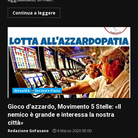
Continua a leggere
Attualità
Secondo Piano
Gioco d’azzardo, Movimento 5 Stelle: «Il
nemico è grande e interessa la nostra
città»
Redazione GoFasano
6 Marzo 2020 05:00