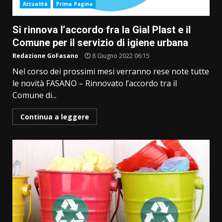
Attualità
Prima Pagina
Si rinnova l’accordo fra la Gial Plast e il
Comune per il servizio di igiene urbana
Redazione GoFasano
8 Giugno 2022 06:15
Nel corso dei prossimi mesi verranno rese note tutte
le novità FASANO – Rinnovato l’accordo tra il
Comune di...
Continua a leggere