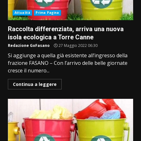
Attualità
Prima Pagina
Raccolta differenziata, arriva una nuova
isola ecologica a Torre Canne
Redazione GoFasano
27 Maggio 2022 06:30
Si aggiunge a quella già esistente all’ingresso della
frazione FASANO – Con l’arrivo delle belle giornate
cresce il numero...
Continua a leggere