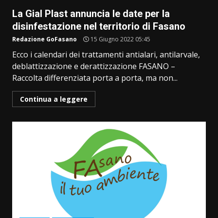
La Gial Plast annuncia le date per la
disinfestazione nel territorio di Fasano
Redazione GoFasano
15 Giugno 2022 05:45
Ecco i calendari dei trattamenti antialari, antilarvale,
deblattizzazione e derattizzazione FASANO –
Raccolta differenziata porta a porta, ma non...
Continua a leggere