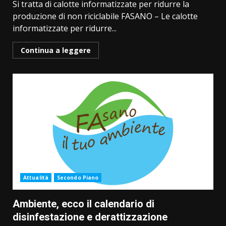
Si tratta di calotte informatizzate per ridurre la
produzione di non riciclabile FASANO – Le calotte
informatizzate per ridurre...
Continua a leggere
Attualità
Secondo Piano
Ambiente, ecco il calendario di
disinfestazione e derattizzazione