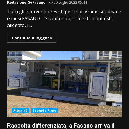
Redazione GoFasano
20 Luglio 2022 05:44
Tutti gli interventi previsti per le prossime settimane
e mesi FASANO – Si comunica, come da manifesto
allegato, il...
Continua a leggere
Attualità
Secondo Piano
Raccolta differenziata, a Fasano arriva il