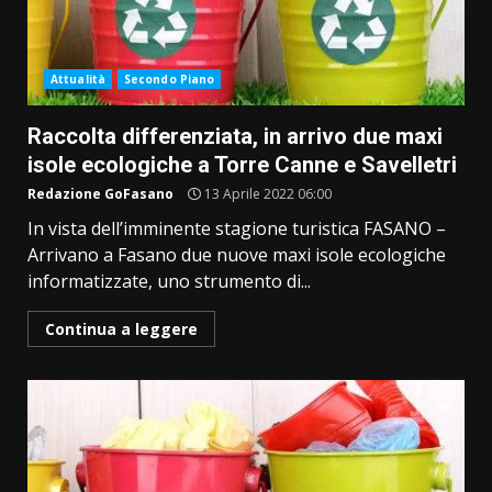
Attualità
Secondo Piano
Raccolta differenziata, in arrivo due maxi
isole ecologiche a Torre Canne e Savelletri
Redazione GoFasano
13 Aprile 2022 06:00
In vista dell’imminente stagione turistica FASANO –
Arrivano a Fasano due nuove maxi isole ecologiche
informatizzate, uno strumento di...
Continua a leggere