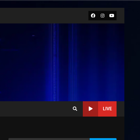
Facebook
Instagram
Youtube
LIVE