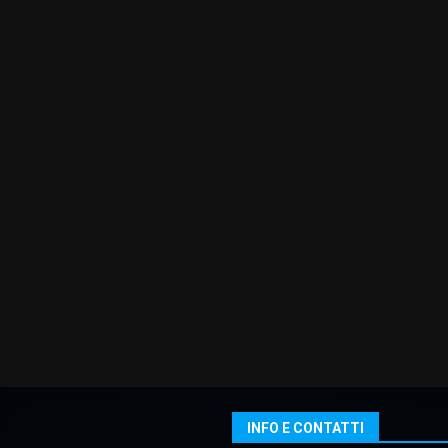
INFO E CONTATTI