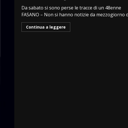
Da sabato si sono perse le tracce di un 48enne
FASANO – Non si hanno notizie da mezzogiorno di.
Continua a leggere