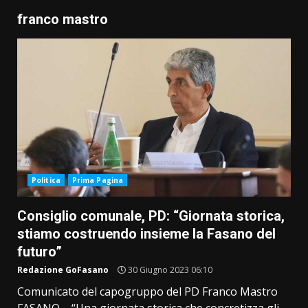
franco mastro
Politica
Prima Pagina
Consiglio comunale, PD: “Giornata storica,
stiamo costruendo insieme la Fasano del
futuro”
Redazione GoFasano
30 Giugno 2023 06:10
Comunicato del capogruppo del PD Franco Mastro