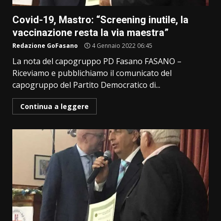
Covid-19, Mastro: “Screening inutile, la
vaccinazione resta la via maestra”
Redazione GoFasano
4 Gennaio 2022 06:45
La nota del capogruppo PD Fasano FASANO –
Riceviamo e pubblichiamo il comunicato del
capogruppo del Partito Democratico di...
Continua a leggere