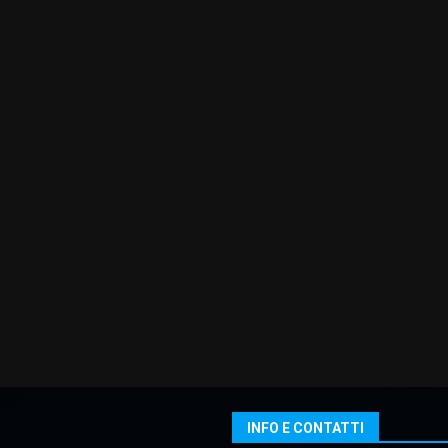
INFO E CONTATTI