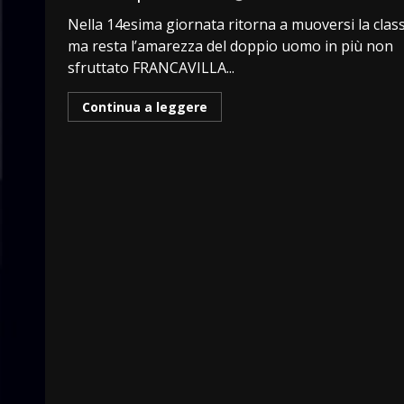
Nella 14esima giornata ritorna a muoversi la class
ma resta l’amarezza del doppio uomo in più non
sfruttato FRANCAVILLA...
Continua a leggere