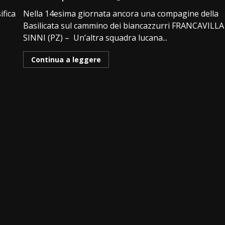
ifica
Nella 14esima giornata ancora una compagine della
Basilicata sul cammino dei biancazzurri FRANCAVILLA
SINNI (PZ) – Un’altra squadra lucana...
Continua a leggere