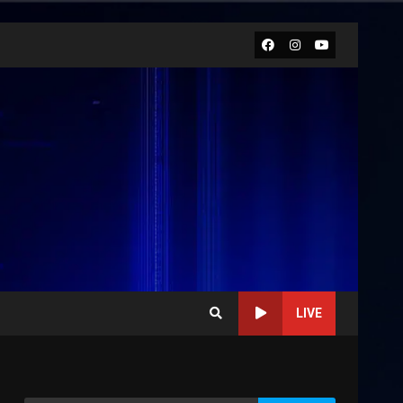
Facebook
Instagram
Youtube
LIVE