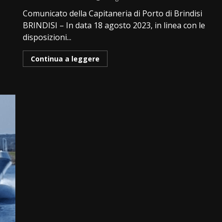
Comunicato della Capitaneria di Porto di Brindisi
BRINDISI – In data 18 agosto 2023, in linea con le
disposizioni...
Continua a leggere