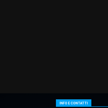
INFO E CONTATTI