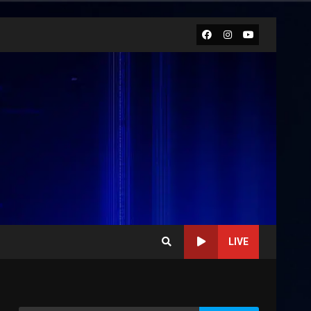
Facebook
Instagram
Youtube
LIVE