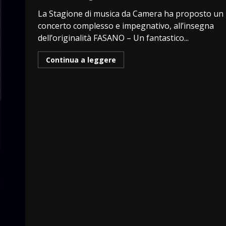
La Stagione di musica da Camera ha proposto un
concerto complesso e impegnativo, all’insegna
dell’originalità FASANO – Un fantastico...
Continua a leggere