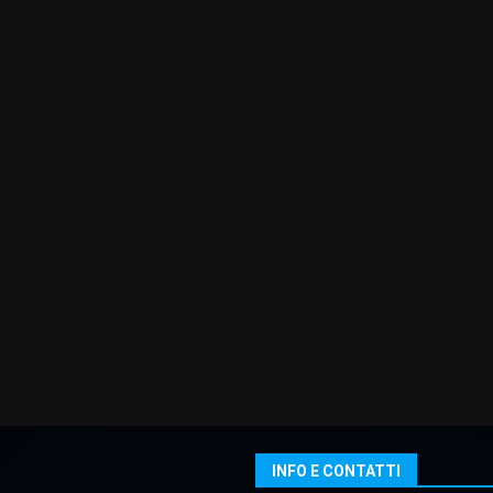
INFO E CONTATTI