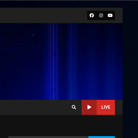
Facebook
Instagram
Youtube
LIVE