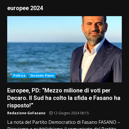
europee 2024
Politica
Secondo Piano
Europee, PD: “Mezzo milione di voti per
Decaro. Il Sud ha colto la sfida e Fasano ha
risposto!”
Redazione GoFasano
12 Giugno 2024 06:15
La nota del Partito Democratico di Fasano FASANO –