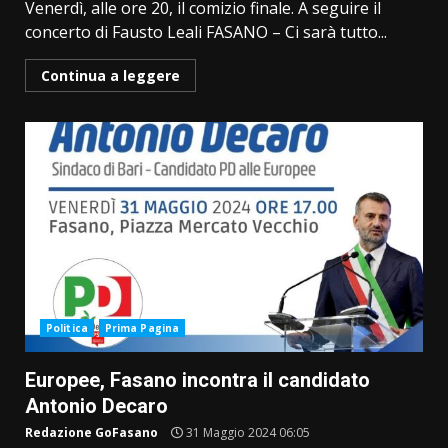
Venerdì, alle ore 20, il comizio finale. A seguire il
concerto di Fausto Leali FASANO – Ci sarà tutto...
Continua a leggere
Politica
Prima Pagina
Europee, Fasano incontra il candidato
Antonio Decaro
Redazione GoFasano
31 Maggio 2024 06:05