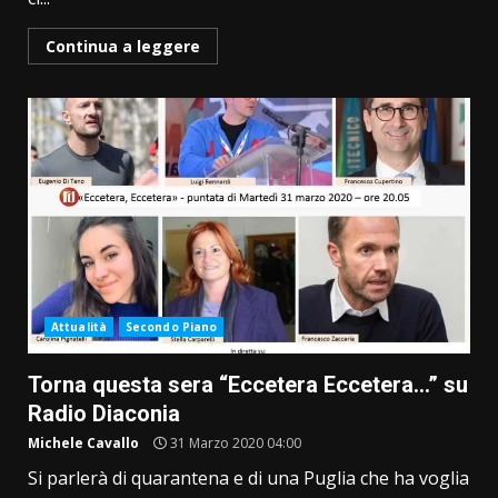
Continua a leggere
Attualità
Secondo Piano
Torna questa sera “Eccetera Eccetera…” su
Radio Diaconia
Michele Cavallo
31 Marzo 2020 04:00
Si parlerà di quarantena e di una Puglia che ha voglia