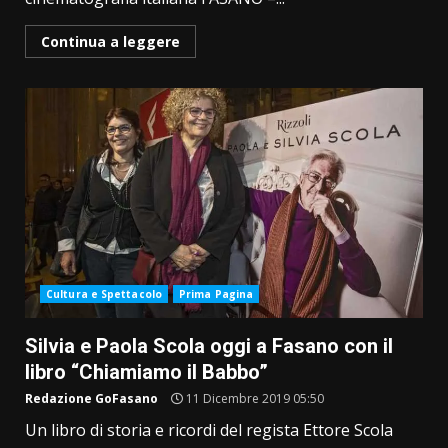
Continua a leggere
Cultura e Spettacolo
Prima Pagina
Silvia e Paola Scola oggi a Fasano con il
libro “Chiamiamo il Babbo”
Redazione GoFasano
11 Dicembre 2019 05:50
Un libro di storia e ricordi del regista Ettore Scola