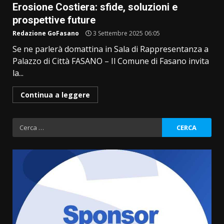
Erosione Costiera: sfide, soluzioni e
prospettive future
Redazione GoFasano
3 Settembre 2025 06:05
Se ne parlerà domattina in Sala di Rappresentanza a
Palazzo di Città FASANO – Il Comune di Fasano invita
la...
Continua a leggere
Ricerca
per: