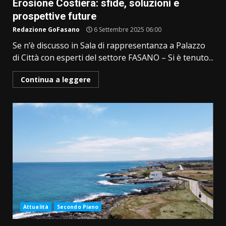
Erosione Costiera: sfide, soluzioni e
prospettive future
Redazione GoFasano
6 Settembre 2025 06:00
Se n’è discusso in Sala di rappresentanza a Palazzo
di Città con esperti del settore FASANO – Si è tenuto...
Continua a leggere
Attualità
Secondo Piano