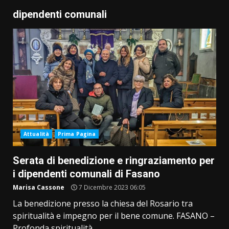
dipendenti comunali
Attualità
Prima Pagina
Serata di benedizione e ringraziamento per
i dipendenti comunali di Fasano
Marisa Cassone
7 Dicembre 2023 06:05
La benedizione presso la chiesa del Rosario tra
spiritualità e impegno per il bene comune. FASANO –
Profonda spiritualità,...