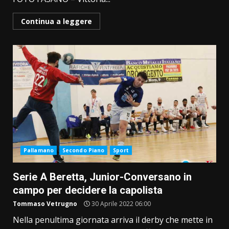
Continua a leggere
Pallamano
Secondo Piano
Sport
Serie A Beretta, Junior-Conversano in
campo per decidere la capolista
Tommaso Vetrugno
30 Aprile 2022 06:00
Nella penultima giornata arriva il derby che mette in