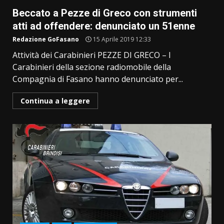
Beccato a Pezze di Greco con strumenti
atti ad offendere: denunciato un 51enne
Redazione GoFasano
15 Aprile 2019 12:33
Attività dei Carabinieri PEZZE DI GRECO – I
Carabinieri della sezione radiomobile della
Compagnia di Fasano hanno denunciato per...
Continua a leggere