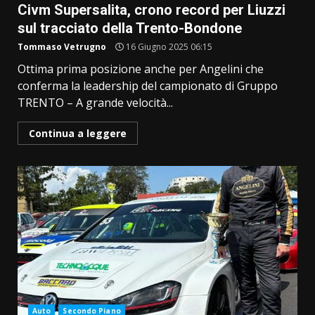
Civm Supersalita, crono record per Liuzzi
sul tracciato della Trento-Bondone
Tommaso Vetrugno
16 Giugno 2025 06:15
Ottima prima posizione anche per Angelini che
conferma la leadership del campionato di Gruppo
TRENTO – A grande velocità...
Continua a leggere
Auto
Secondo Piano