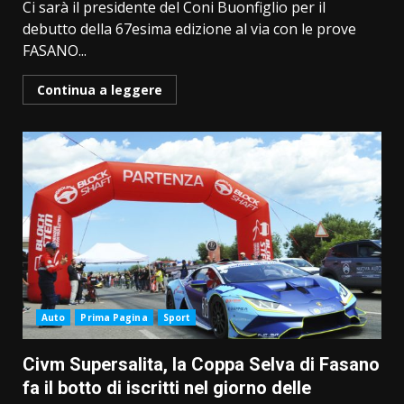
Ci sarà il presidente del Coni Buonfiglio per il
debutto della 67esima edizione al via con le prove
FASANO...
Continua a leggere
Auto
Prima Pagina
Sport
Civm Supersalita, la Coppa Selva di Fasano
fa il botto di iscritti nel giorno delle