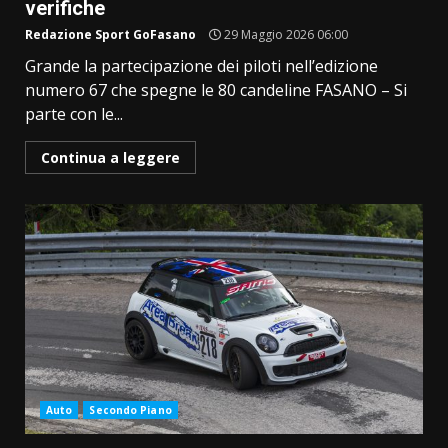
verifiche
Redazione Sport GoFasano
29 Maggio 2026 06:00
Grande la partecipazione dei piloti nell’edizione
numero 67 che spegne le 80 candeline FASANO – Si
parte con le...
Continua a leggere
Auto
Secondo Piano