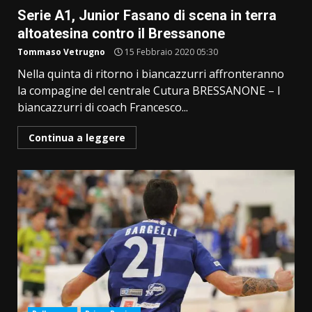
Serie A1, Junior Fasano di scena in terra
altoatesina contro il Bressanone
Tommaso Vetrugno
15 Febbraio 2020 05:30
Nella quinta di ritorno i biancazzurri affronteranno
la compagine del centrale Cutura BRESSANONE – I
biancazzurri di coach Francesco...
Continua a leggere