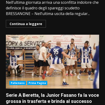
Nell’ultima giornata arriva una sconfitta indolore che
definisce il quadro degli spareggi scudetto
BRESSANONE ­– Nell’ultima uscita della regular...
Continua a leggere
Pallamano
Prima Pagina
Serie A Beretta, la Junior Fasano fa la voce
grossa in trasferta e brinda al successo