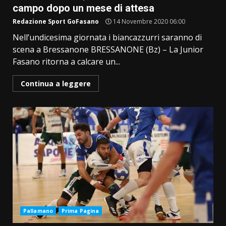
campo dopo un mese di attesa
Redazione Sport GoFasano
14 Novembre 2020 06:00
Nell’undicesima giornata i biancazzurri saranno di
scena a Bressanone BRESSANONE (Bz) – La Junior
Fasano ritorna a calcare un...
Continua a leggere
Pallamano
Prima Pagina