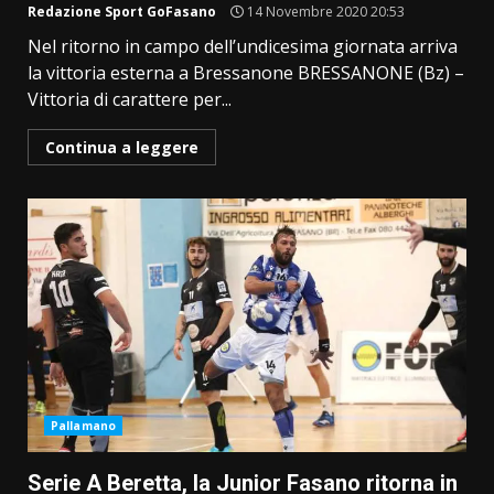
Redazione Sport GoFasano
14 Novembre 2020 20:53
Nel ritorno in campo dell’undicesima giornata arriva
la vittoria esterna a Bressanone BRESSANONE (Bz) –
Vittoria di carattere per...
Continua a leggere
Pallamano
Serie A Beretta, la Junior Fasano ritorna in