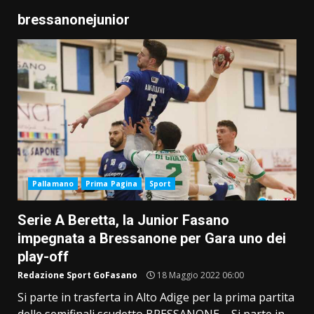
bressanonejunior
Pallamano
Prima Pagina
Sport
Serie A Beretta, la Junior Fasano
impegnata a Bressanone per Gara uno dei
play-off
Redazione Sport GoFasano
18 Maggio 2022 06:00
Si parte in trasferta in Alto Adige per la prima partita