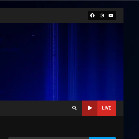
Facebook
Instagram
Youtube
LIVE