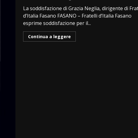
La soddisfazione di Grazia Neglia, dirigente di Frat
d’Italia Fasano FASANO – Fratelli d’Italia Fasano
esprime soddisfazione per il...
Continua a leggere