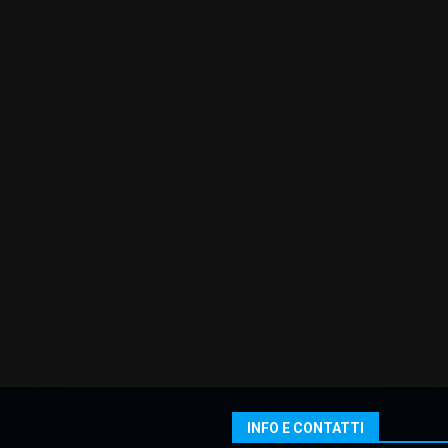
INFO E CONTATTI