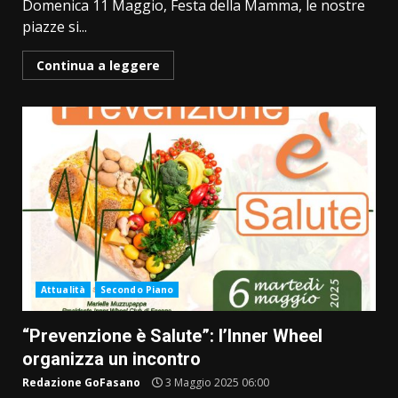
Domenica 11 Maggio, Festa della Mamma, le nostre
piazze si...
Continua a leggere
Attualità
Secondo Piano
“Prevenzione è Salute”: l’Inner Wheel
organizza un incontro
Redazione GoFasano
3 Maggio 2025 06:00