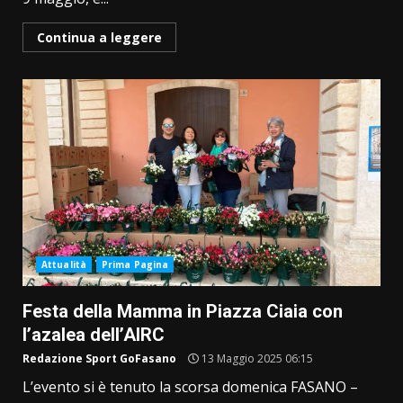
Continua a leggere
Attualità
Prima Pagina
Festa della Mamma in Piazza Ciaia con
l’azalea dell’AIRC
Redazione Sport GoFasano
13 Maggio 2025 06:15
L’evento si è tenuto la scorsa domenica FASANO –