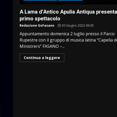
A Lama d’Antico Apulia Antiqua presenta 
primo spettacolo
Redazione GoFasano
30 Giugno 2023 06:05
Appuntamento domenica 2 luglio presso il Parco
Rupestre con il gruppo di musica latina “Capella d
Ministrers” FASANO –...
Continua a leggere