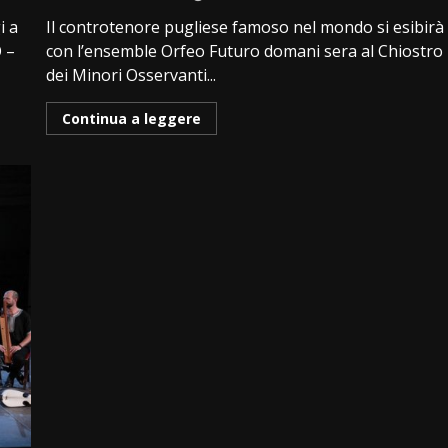
i a
Il controtenore pugliese famoso nel mondo si esibirà
 –
con l’ensemble Orfeo Futuro domani sera al Chiostro
dei Minori Osservanti...
Continua a leggere