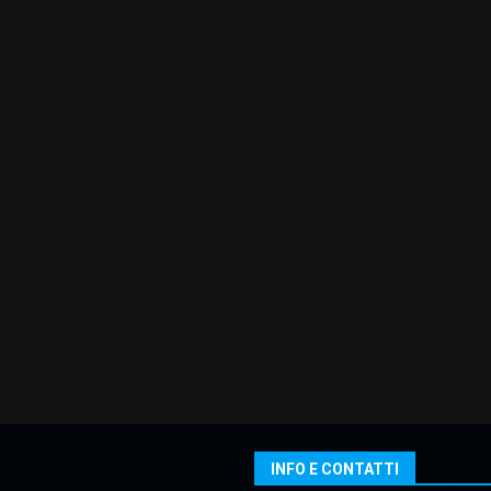
INFO E CONTATTI