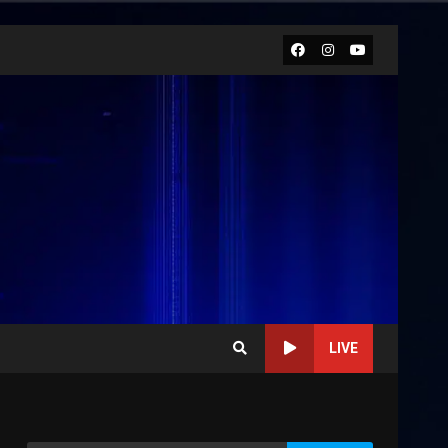
Facebook
Instagram
Youtube
LIVE