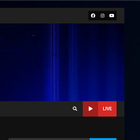
Facebook
Instagram
Youtube
LIVE