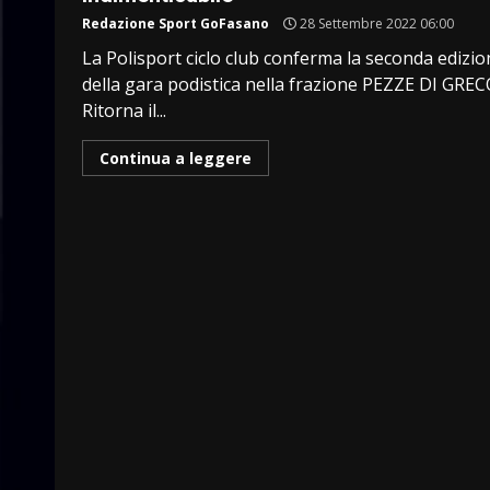
Redazione Sport GoFasano
28 Settembre 2022 06:00
La Polisport ciclo club conferma la seconda edizi
della gara podistica nella frazione PEZZE DI GREC
Ritorna il...
Continua a leggere