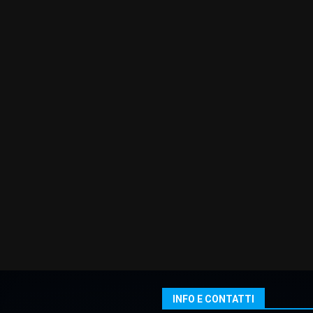
INFO E CONTATTI