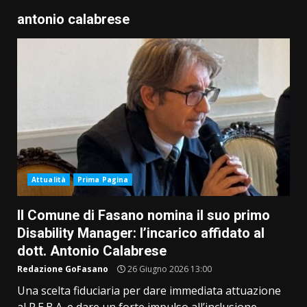
antonio calabrese
Attualità
Prima Pagina
Il Comune di Fasano nomina il suo primo
Disability Manager: l’incarico affidato al
dott. Antonio Calabrese
Redazione GoFasano
26 Giugno 2026 13:00
Una scelta fiduciaria per dare immediata attuazione