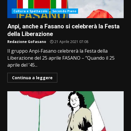
Cultura e Spettacolo
Secondo Piano
Anpi, anche a Fasano si celebrerà la Festa
della Liberazione
Redazione GoFasano
21 Aprile 2021 07:08
Il gruppo Anpi-Fasano celebrerà la Festa della
Liberazione del 25 aprile FASANO – “Quando il 25
aprile del ’45...
Continua a leggere