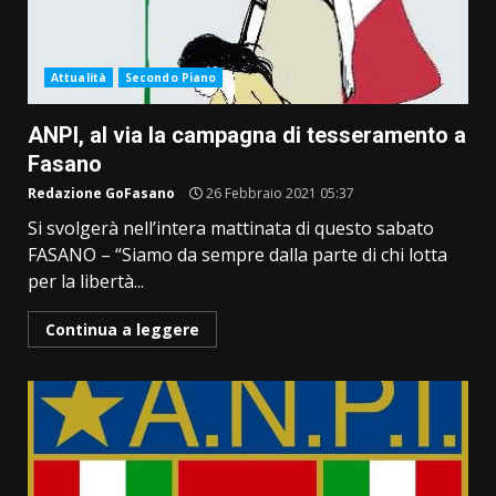
Attualità
Secondo Piano
ANPI, al via la campagna di tesseramento a
Fasano
Redazione GoFasano
26 Febbraio 2021 05:37
Si svolgerà nell’intera mattinata di questo sabato
FASANO – “Siamo da sempre dalla parte di chi lotta
per la libertà...
Continua a leggere