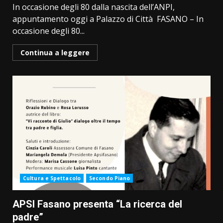
In occasione degli 80 dalla nascita dell’ANPI,
appuntamento oggi a Palazzo di Città FASANO – In
occasione degli 80...
Continua a leggere
Cultura e Spettacolo
Secondo Piano
APSI Fasano presenta “La ricerca del
padre”