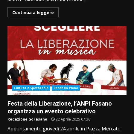
Continua a leggere
Cultura e Spettacolo
Secondo Piano
Festa della Liberazione, l’ANPI Fasano
organizza un evento celebrativo
Redazione GoFasano
22 Aprile 2025 07:30
Appuntamento giovedì 24 aprile in Piazza Mercato