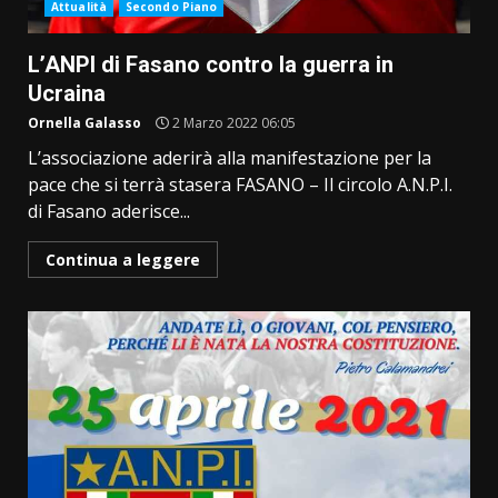
Attualità
Secondo Piano
L’ANPI di Fasano contro la guerra in
Ucraina
Ornella Galasso
2 Marzo 2022 06:05
L’associazione aderirà alla manifestazione per la
pace che si terrà stasera FASANO – Il circolo A.N.P.I.
di Fasano aderisce...
Continua a leggere