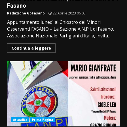
Fasano
Redazione GoFasano
22 Aprile 2023 06:05
Appuntamento lunedì al Chiostro dei Minori
Osservanti FASANO – La Sezione A.N.P.I. di Fasano,
Associazione Nazionale Partigiani d’Italia, invita...
Continua a leggere
Attualità
Prima Pagina