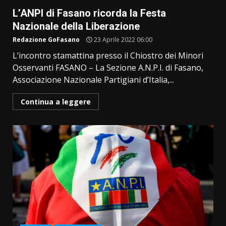
L’ANPI di Fasano ricorda la Festa
Nazionale della Liberazione
Redazione GoFasano
23 Aprile 2022 06:00
L’incontro stamattina presso il Chiostro dei Minori
Osservanti FASANO – La Sezione A.N.P.I. di Fasano,
Associazione Nazionale Partigiani d’Italia,...
Continua a leggere