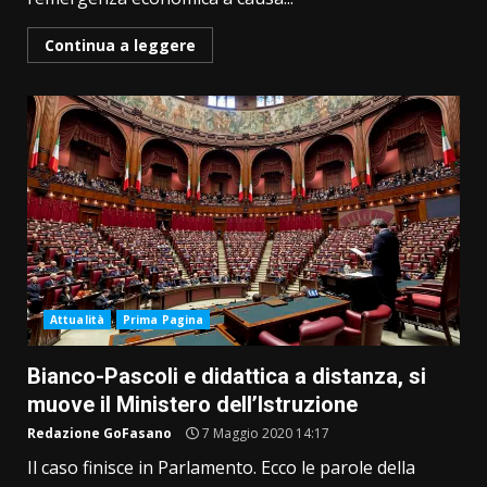
Continua a leggere
Attualità
Prima Pagina
Bianco-Pascoli e didattica a distanza, si
muove il Ministero dell’Istruzione
Redazione GoFasano
7 Maggio 2020 14:17
Il caso finisce in Parlamento. Ecco le parole della