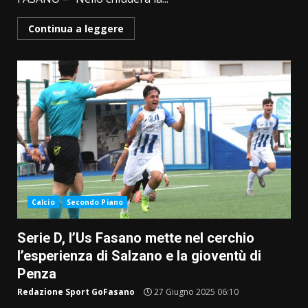
Continua a leggere
Calcio
Secondo Piano
Serie D, l’Us Fasano mette nel cerchio
l’esperienza di Salzano e la gioventù di
Penza
Redazione Sport GoFasano
27 Giugno 2025 06:10