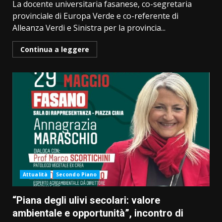
La docente universitaria fasanese, co-segretaria
provinciale di Europa Verde e co-referente di
Alleanza Verdi e Sinistra per la provincia...
Continua a leggere
Attualità
Secondo Piano
“Piana degli ulivi secolari: valore
ambientale e opportunità”, incontro di