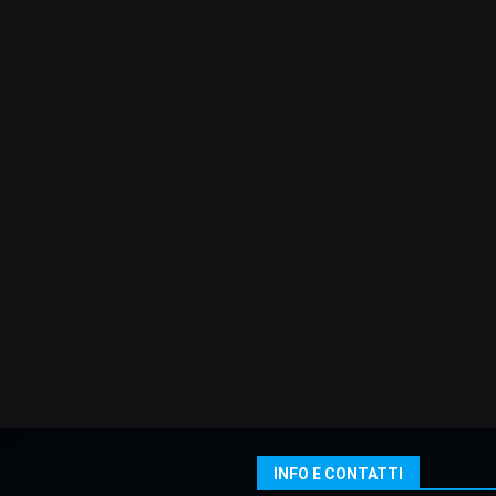
INFO E CONTATTI