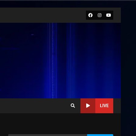
Facebook
Instagram
Youtube
LIVE