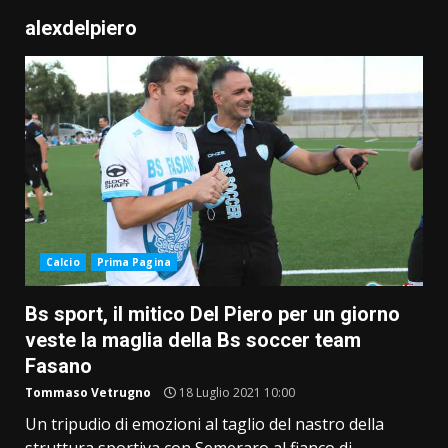
alexdelpiero
Calcio
Prima Pagina
Bs sport, il mitico Del Piero per un giorno
veste la maglia della Bs soccer team
Fasano
Tommaso Vetrugno
18 Luglio 2021 10:00
Un tripudio di emozioni al taglio del nastro della