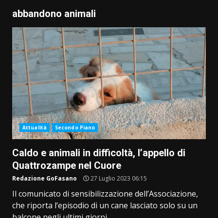
abbandono animali
Attualità
Secondo Piano
Caldo e animali in difficoltà, l’appello di
Quattrozampe nel Cuore
Redazione GoFasano
27 Luglio 2023 06:15
Il comunicato di sensibilizzazione dell’Associazione,
che riporta l’episodio di un cane lasciato solo su un
balcone negli ultimi giorni...