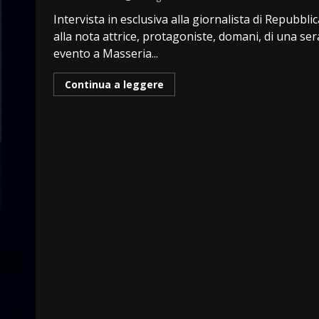
Intervista in esclusiva alla giornalista di Repubblic
alla nota attrice, protagoniste, domani, di una ser
evento a Masseria...
Continua a leggere