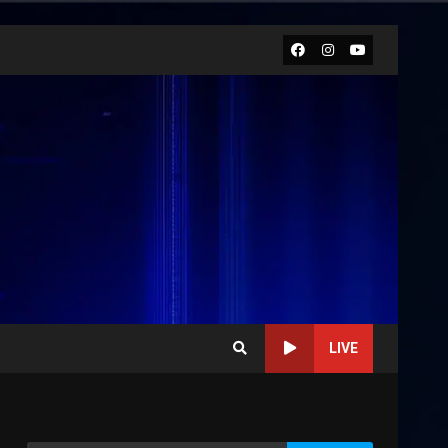
Facebook
Instagram
Youtube
LIVE