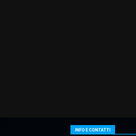
INFO E CONTATTI