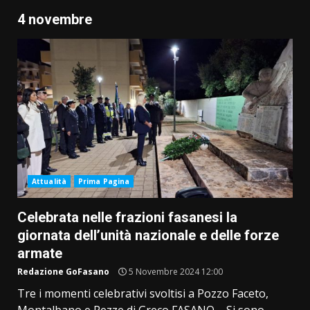
4 novembre
Attualità
Prima Pagina
Celebrata nelle frazioni fasanesi la
giornata dell’unità nazionale e delle forze
armate
Redazione GoFasano
5 Novembre 2024 12:00
Tre i momenti celebrativi svoltisi a Pozzo Faceto,