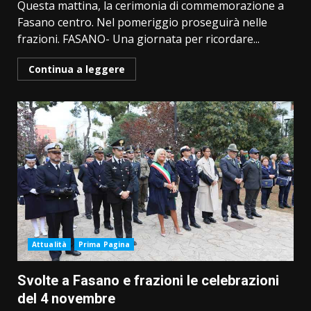
Questa mattina, la cerimonia di commemorazione a
Fasano centro. Nel pomeriggio proseguirà nelle
frazioni. FASANO- Una giornata per ricordare...
Continua a leggere
Attualità
Prima Pagina
Svolte a Fasano e frazioni le celebrazioni
del 4 novembre