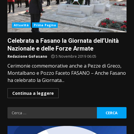
Attualità
Prima Pagina
Celebrata a Fasano la Giornata dell’Unità
Nazionale e delle Forze Armate
Redazione GoFasano
5 Novembre 2019 06:05
Cerimonie commemorative anche a Pezze di Greco,
Montalbano e Pozzo Faceto FASANO – Anche Fasano
ha celebrato la Giornata...
Continua a leggere
Ricerca
per: