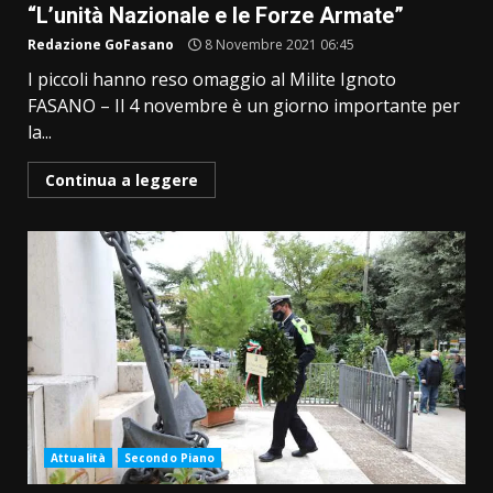
“L’unità Nazionale e le Forze Armate”
Redazione GoFasano
8 Novembre 2021 06:45
I piccoli hanno reso omaggio al Milite Ignoto
FASANO – Il 4 novembre è un giorno importante per
la...
Continua a leggere
Attualità
Secondo Piano