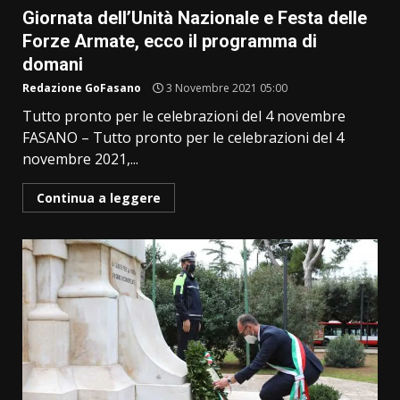
Giornata dell’Unità Nazionale e Festa delle
Forze Armate, ecco il programma di
domani
Redazione GoFasano
3 Novembre 2021 05:00
Tutto pronto per le celebrazioni del 4 novembre
FASANO – Tutto pronto per le celebrazioni del 4
novembre 2021,...
Continua a leggere