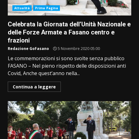
Attualità
Prima Pagina
Celebrata la Giornata dell’Unità Nazionale e
delle Forze Armate a Fasano centro e
frazioni
Redazione GoFasano
5 Novembre 2020 05:00
Le commemorazioni si sono svolte senza pubblico
FASANO – Nel pieno rispetto delle disposizioni anti
Covid, Anche quest’anno nella...
Continua a leggere