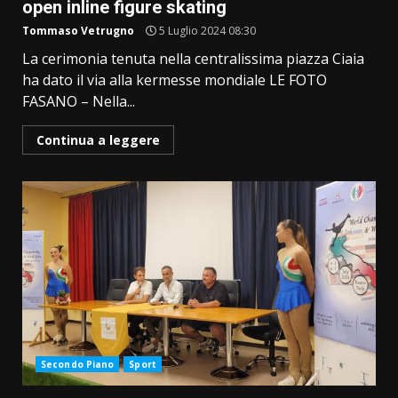
open inline figure skating
Tommaso Vetrugno
5 Luglio 2024 08:30
La cerimonia tenuta nella centralissima piazza Ciaia
ha dato il via alla kermesse mondiale LE FOTO
FASANO – Nella...
Continua a leggere
Secondo Piano
Sport