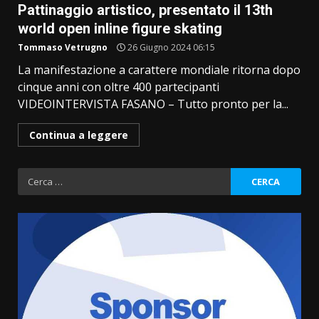
Pattinaggio artistico, presentato il 13th
world open inline figure skating
Tommaso Vetrugno
26 Giugno 2024 06:15
La manifestazione a carattere mondiale ritorna dopo
cinque anni con oltre 400 partecipanti
VIDEOINTERVISTA FASANO – Tutto pronto per la...
Continua a leggere
Ricerca
per: