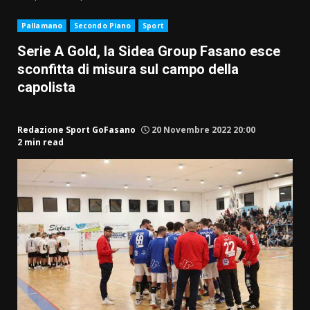
Pallamano
Secondo Piano
Sport
Serie A Gold, la Sidea Group Fasano esce
sconfitta di misura sul campo della
capolista
Redazione Sport GoFasano
20 Novembre 2022 20:00
2 min read