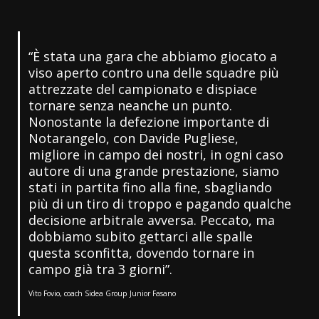
“È stata una gara che abbiamo giocato a
viso aperto contro una delle squadre più
attrezzate del campionato e dispiace
tornare senza neanche un punto.
Nonostante la defezione importante di
Notarangelo, con Davide Pugliese,
migliore in campo dei nostri, in ogni caso
autore di una grande prestazione, siamo
stati in partita fino alla fine, sbagliando
più di un tiro di troppo e pagando qualche
decisione arbitrale avversa. Peccato, ma
dobbiamo subito gettarci alle spalle
questa sconfitta, dovendo tornare in
campo già tra 3 giorni”.
Vito Fovio, coach Sidea Group Junior Fasano