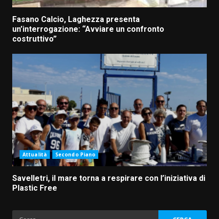
Fasano Calcio, Laghezza presenta
un’interrogazione: “Avviare un confronto
costruttivo”
Attualità
Secondo Piano
Savelletri, il mare torna a respirare con l’iniziativa di
Plastic Free
Ricerca