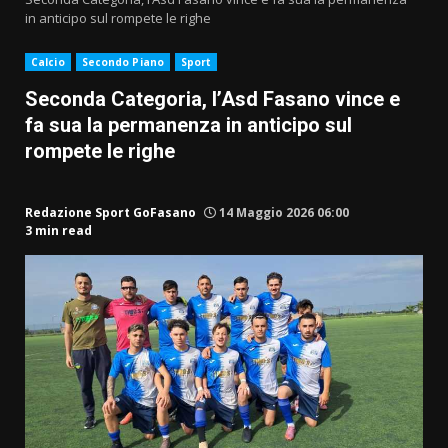
in anticipo sul rompete le righe
Calcio
Secondo Piano
Sport
Seconda Categoria, l’Asd Fasano vince e
fa sua la permanenza in anticipo sul
rompete le righe
Redazione Sport GoFasano
14 Maggio 2026 06:00
3 min read