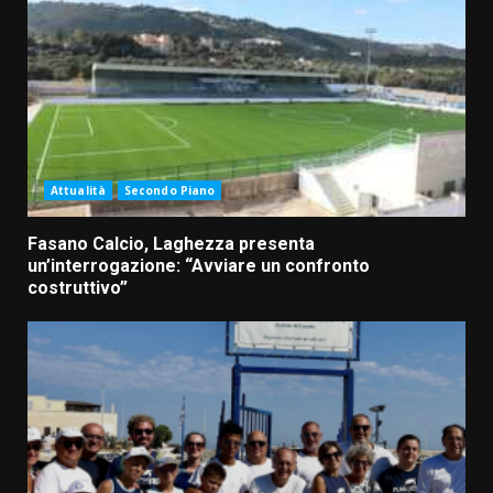
Attualità
Secondo Piano
Fasano Calcio, Laghezza presenta
un’interrogazione: “Avviare un confronto
costruttivo”