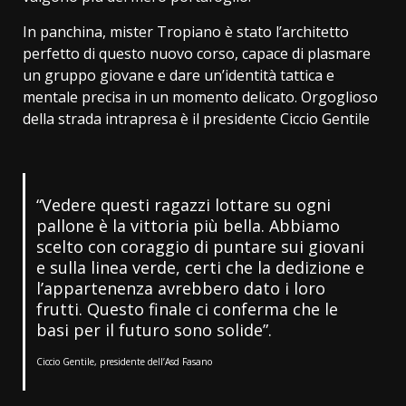
In panchina, mister Tropiano è stato l’architetto
perfetto di questo nuovo corso, capace di plasmare
un gruppo giovane e dare un’identità tattica e
mentale precisa in un momento delicato. Orgoglioso
della strada intrapresa è il presidente Ciccio Gentile
“Vedere questi ragazzi lottare su ogni
pallone è la vittoria più bella. Abbiamo
scelto con coraggio di puntare sui giovani
e sulla linea verde, certi che la dedizione e
l’appartenenza avrebbero dato i loro
frutti. Questo finale ci conferma che le
basi per il futuro sono solide”.
Ciccio Gentile, presidente dell’Asd Fasano