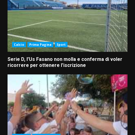
Calcio
Prima Pagina
Sport
Serie D, l’Us Fasano non molla e conferma di voler
ricorrere per ottenere l’iscrizione