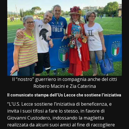
Il “nostro” guerriero in compagnia anche del citti
Robero Macini e Zia Caterina
Il comunicato stampa dell’Us Lecce che sostiene l’iniziativa
“L’U.S. Lecce sostiene l’iniziativa di beneficenza, e
invita i suoi tifosi a fare lo stesso, in favore di
Giovanni Custodero, indossando la maglietta
realizzata da alcuni suoi amici al fine di raccogliere