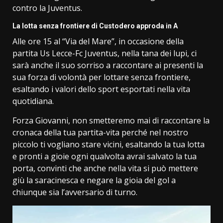
contro la Juventus.
La lotta senza frontiere di Custodero approda in A
Alle ore 15 al “Via del Mare”, in occasione della
partita Us Lecce-Fc Juventus, nella tana dei lupi, ci
sarà anche il suo sorriso a raccontare ai presenti la
sua forza di volontà per lottare senza frontiere,
esaltando i valori dello sport esportati nella vita
quotidiana.
Forza Giovanni, non smetteremo mai di raccontare la
cronaca della tua partita-vita perché nel nostro
piccolo ti vogliano stare vicini, esaltando la tua lotta
e pronti a gioie ogni qualvolta avrai salvato la tua
porta, convinti che anche nella vita si può mettere
giù la saracinesca e negare la gioia del gol a
chiunque sia l’avversario di turno.