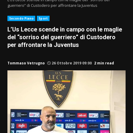
guerriero” di Custodero per affrontare la Juventus
Secondo Piano
Sport
L’Us Lecce scende in campo con le maglie
del “sorriso del guerriero” di Custodero
per affrontare la Juventus
Tommaso Vetrugno
26 Ottobre 2019 09:00
2 min read