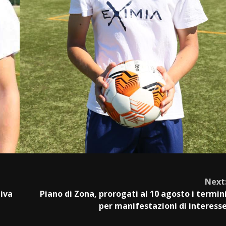
Next
tiva
Piano di Zona, prorogati al 10 agosto i termin
per manifestazioni di interess