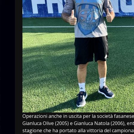
Operazioni anche in uscita per la società fasanese 
Gianluca Olive (2005) e Gianluca Natola (2006), en
stagione che ha portato alla vittoria del campiona