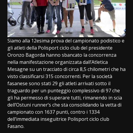
Siamo alla 12esima prova del campionato podistico e
gli atleti della Polisport ciclo club del presidente
Oronzo Bagorda hanno sbancato la concorrenza
nella manifestazione organizzata dall’Atletica
Mesagne su un tracciato di circa 8,5 chilometri che ha
visto classificarsi 315 concorrenti. Per la società
fasanese sono stati 29 gli atleti arrivati sotto il
traguardo per un punteggio complessivo di 97 che
gli ha permesso di superare tutti, rimanendo in scia
dell’Ostuni runner’s che sta consolidando la vetta di
campionato con 1637 punti, contro i 1334
dell’immediata inseguitrice Polisport ciclo club
Fasano.