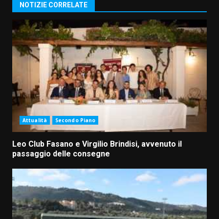
NOTIZIE CORRELATE
Attualità
Secondo Piano
Leo Club Fasano e Virgilio Brindisi, avvenuto il
passaggio delle consegne