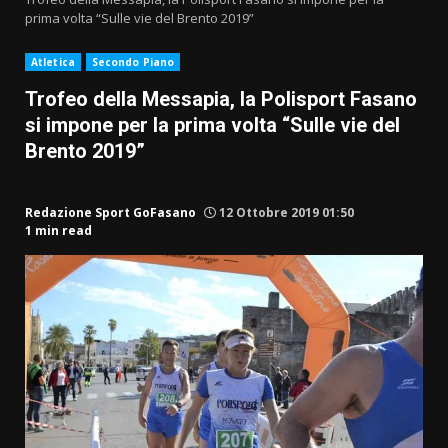
prima volta “Sulle vie del Brento 2019”
Atletica
Secondo Piano
Trofeo della Messapia, la Polisport Fasano
si impone per la prima volta “Sulle vie del
Brento 2019”
Redazione Sport GoFasano
12 Ottobre 2019 01:50
1 min read