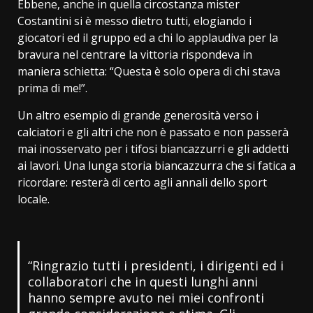
Ebbene, anche in quella circostanza mister
Costantini si è messo dietro tutti, elogiando i
giocatori ed il gruppo ed a chi lo applaudiva per la
bravura nel centrare la vittoria rispondeva in
maniera schietta: “Questa è solo opera di chi stava
prima di me!”.
Un altro esempio di grande generosità verso i
calciatori e gli altri che non è passato e non passerà
mai inosservato per i tifosi biancazzurri e gli addetti
ai lavori. Una lunga storia biancazzurra che si fatica a
ricordare: resterà di certo agli annali dello sport
locale.
“Ringrazio tutti i presidenti, i dirigenti ed i
collaboratori che in questi lunghi anni
hanno sempre avuto nei miei confronti