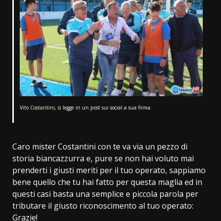
Vito Costantini, si legge in un post sui social a sua firma
Caro mister Costantini con te va via un pezzo di
storia biancazzurra e, pure se non hai voluto mai
prenderti i giusti meriti per il tuo operato, sappiamo
bene quello che tu hai fatto per questa maglia ed in
questi casi basta una semplice e piccola parola per
tributare il giusto riconoscimento al tuo operato:
Grazie!