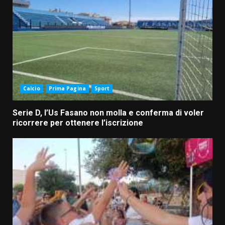
Calcio
Prima Pagina
Sport
Serie D, l’Us Fasano non molla e conferma di voler
ricorrere per ottenere l’iscrizione