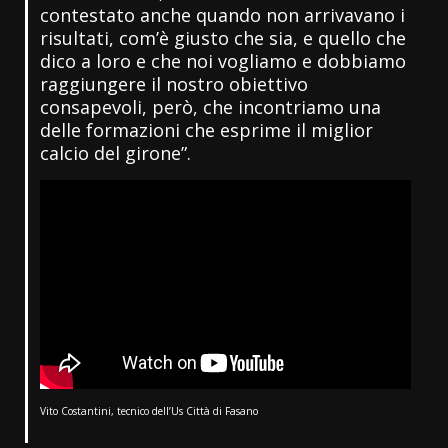
contestato anche quando non arrivavano i
risultati, com’è giusto che sia, e quello che
dico a loro e che noi vogliamo e dobbiamo
raggiungere il nostro obiettivo
consapevoli, però, che incontriamo una
delle formazioni che esprime il miglior
calcio del girone”.
Vito Costantini, tecnico dell’Us Città di Fasano