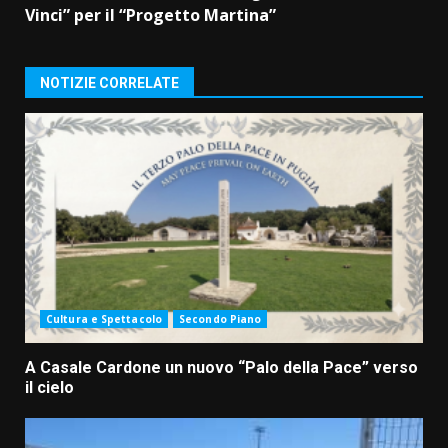
Vinci” per il “Progetto Martina”
NOTIZIE CORRELATE
Cultura e Spettacolo
Secondo Piano
A Casale Cardone un nuovo “Palo della Pace” verso
il cielo