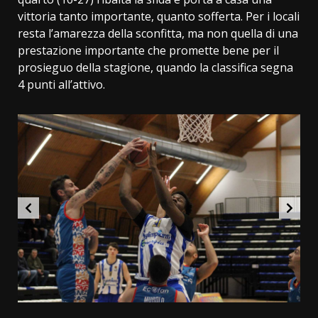
vittoria tanto importante, quanto sofferta. Per i locali
resta l’amarezza della sconfitta, ma non quella di una
prestazione importante che promette bene per il
prosieguo della stagione, quando la classifica segna
4 punti all’attivo.