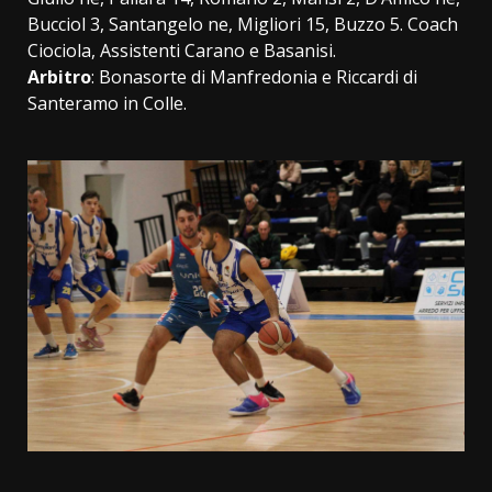
Bucciol 3, Santangelo ne, Migliori 15, Buzzo 5. Coach
Ciociola, Assistenti Carano e Basanisi.
Arbitro
: Bonasorte di Manfredonia e Riccardi di
Santeramo in Colle.