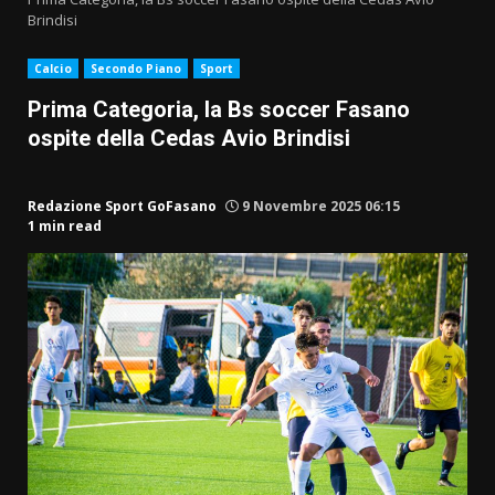
Brindisi
Calcio
Secondo Piano
Sport
Prima Categoria, la Bs soccer Fasano
ospite della Cedas Avio Brindisi
Redazione Sport GoFasano
9 Novembre 2025 06:15
1 min read