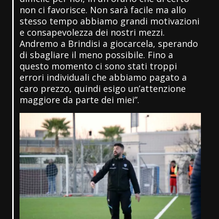
non ci favorisce. Non sarà facile ma allo
stesso tempo abbiamo grandi motivazioni
e consapevolezza dei nostri mezzi.
Andremo a Brindisi a giocarcela, sperando
di sbagliare il meno possibile. Fino a
questo momento ci sono stati troppi
errori individuali che abbiamo pagato a
caro prezzo, quindi esigo un’attenzione
maggiore da parte dei miei”.