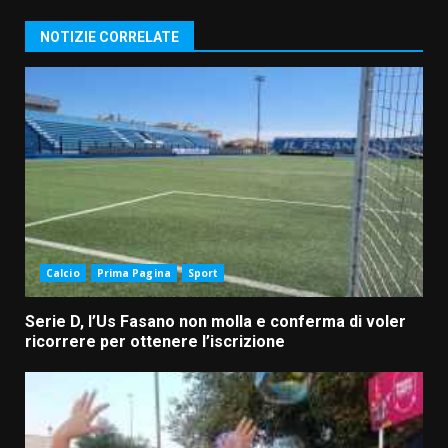
NOTIZIE CORRELATE
Calcio
Prima Pagina
Sport
Serie D, l’Us Fasano non molla e conferma di voler
ricorrere per ottenere l’iscrizione