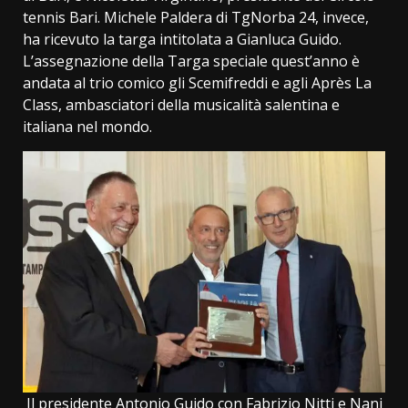
tennis Bari. Michele Paldera di TgNorba 24, invece,
ha ricevuto la targa intitolata a Gianluca Guido.
L’assegnazione della Targa speciale quest’anno è
andata al trio comico gli Scemifreddi e agli Après La
Class, ambasciatori della musicalità salentina e
italiana nel mondo.
Il presidente Antonio Guido con Fabrizio Nitti e Nani