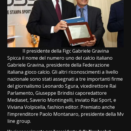
Il presidente della Figc Gabriele Gravina
Spicca il nome del numero uno del calcio italiano
Gabriele Gravina, presidente della Federazione
italiana gioco calcio. Gli altri riconoscimenti a livello
nazionale sono stati assegnati a tre importanti firme
del giornalismo Leonardo Sgura, vicedirettore Rai
Parlamento, Giuseppe Brindisi caporedattore
Mediaset, Saverio Montingelli, inviato Rai Sport, e
Viviana Volpicella, fashion editor. Premiato anche
l’imprenditore Paolo Montanaro, presidente della Mv
line group.