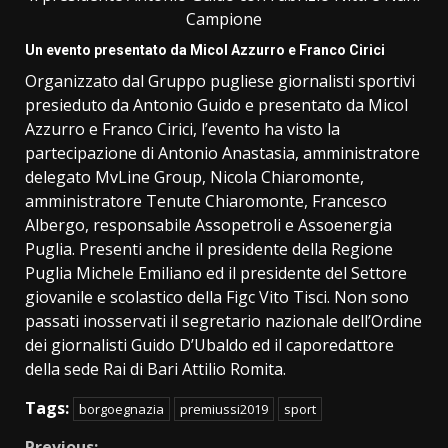
Campione
Un evento presentato da Micol Azzurro e Franco Cirici
Organizzato dal Gruppo pugliese giornalisti sportivi
presieduto da Antonio Guido e presentato da Micol
Azzurro e Franco Cirici, l’evento ha visto la
partecipazione di Antonio Anastasia, amministratore
delegato MvLine Group, Nicola Chiaromonte,
amministratore Tenute Chiaromonte, Francesco
Albergo, responsabile Assopetroli e Assoenergia
Puglia. Presenti anche il presidente della Regione
Puglia Michele Emiliano ed il presidente del Settore
giovanile e scolastico della Figc Vito Tisci. Non sono
passati inosservati il segretario nazionale dell’Ordine
dei giornalisti Guido D’Ubaldo ed il caporedattore
della sede Rai di Bari Attilio Romita.
Tags:
borgoegnazia
premiussi2019
sport
Previous: