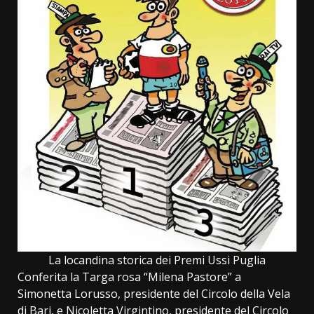
La locandina storica dei Premi Ussi Puglia
Conferita la Targa rosa “Milena Pastore” a
Simonetta Lorusso, presidente del Circolo della Vela
di Bari, e Nicoletta Virgintino, presidente del Circolo