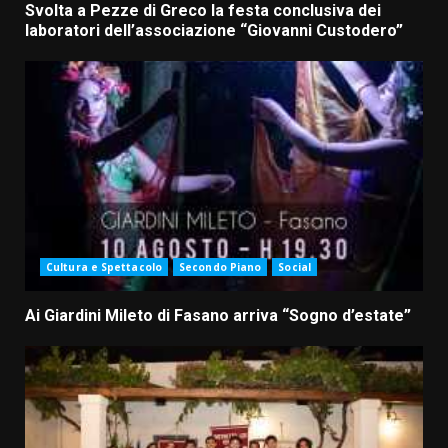
Svolta a Pezze di Greco la festa conclusiva dei
laboratori dell’associazione “Giovanni Custodero”
Cultura e Spettacolo
Secondo Piano
Social
Ai Giardini Mileto di Fasano arriva “Sogno d’estate”