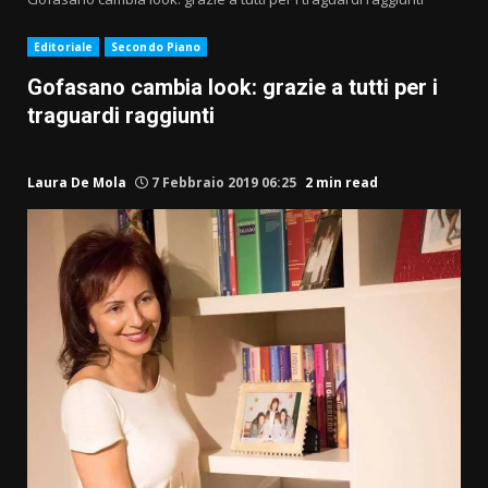
Editoriale
Secondo Piano
Gofasano cambia look: grazie a tutti per i
traguardi raggiunti
Laura De Mola
7 Febbraio 2019 06:25
2 min read