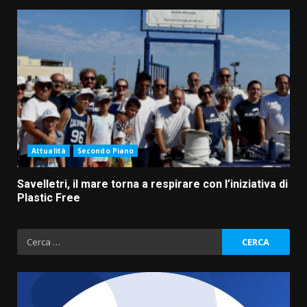
Attualità
Secondo Piano
Savelletri, il mare torna a respirare con l’iniziativa di
Plastic Free
Ricerca
per: