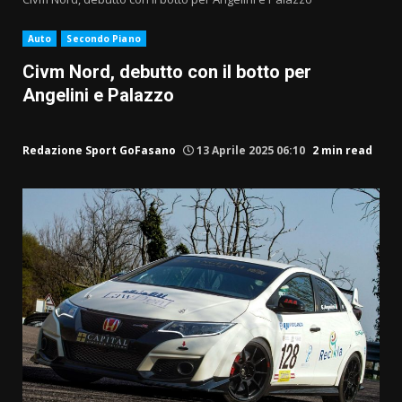
Auto
Secondo Piano
Civm Nord, debutto con il botto per
Angelini e Palazzo
Redazione Sport GoFasano
13 Aprile 2025 06:10
2 min read