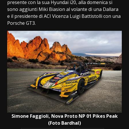
presente con la sua Hyundai i20, alla domenica si
sono aggiunti Miki Biasion al volante di una Dallara
e il presidente di ACI Vicenza Luigi Battistolli con una
Porsche GT3.
Simone Faggioli, Nova Proto NP 01 Pikes Peak
(Foto Bardhal)