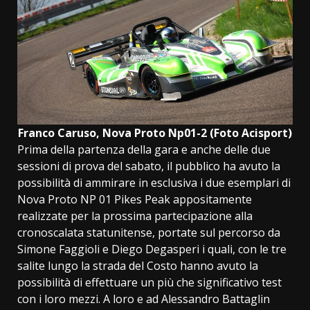
Franco Caruso, Nova Proto Np01-2 (Foto Acisport)
Prima della partenza della gara e anche delle due
sessioni di prova del sabato, il pubblico ha avuto la
possibilità di ammirare in esclusiva i due esemplari di
Nova Proto NP 01 Pikes Peak appositamente
realizzate per la prossima partecipazione alla
cronoscalata statunitense, portate sul percorso da
Simone Faggioli e Diego Degasperi i quali, con le tre
salite lungo la strada del Costo hanno avuto la
possibilità di effettuare un più che significativo test
con i loro mezzi. A loro e ad Alessandro Battaglin