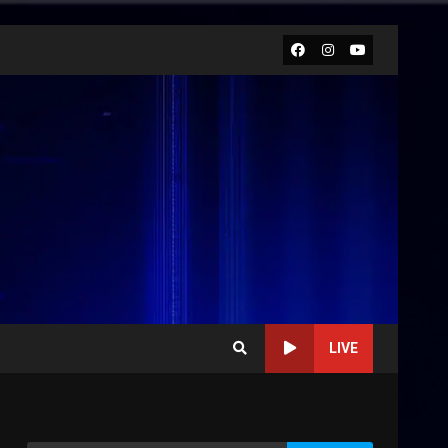
Facebook
Instagram
Youtube
LIVE