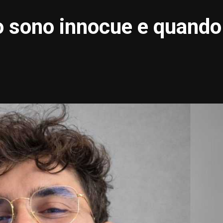
o sono innocue e quando